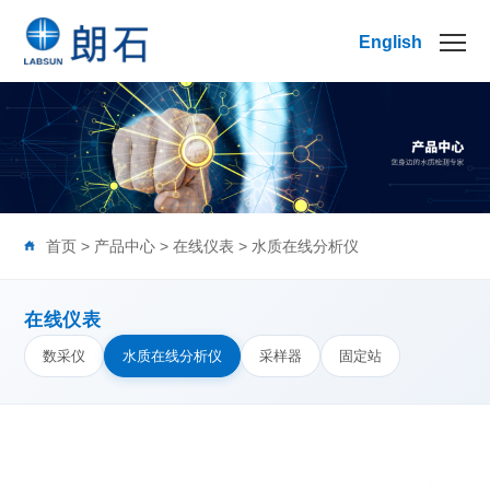
English
首页
>
产品中心
>
在线仪表
>
水质在线分析仪
在线仪表
数采仪
水质在线分析仪
采样器
固定站