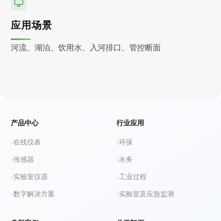
应用场景
河流、湖泊、饮用水、入河排口、管控断面
产品中心
行业应用
在线仪表
环保
传感器
水务
实验室仪器
工业过程
数字解决方案
实验室及应急监测