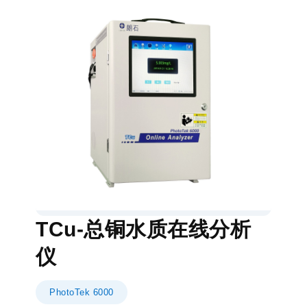
TCu-总铜水质在线分析
仪
PhotoTek 6000