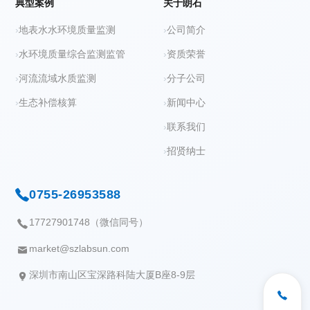
典型案例
关于朗石
地表水水环境质量监测
公司简介
水环境质量综合监测监管
资质荣誉
河流流域水质监测
分子公司
生态补偿核算
新闻中心
联系我们
招贤纳士
0755-26953588
17727901748（微信同号）
market@szlabsun.com
深圳市南山区宝深路科陆大厦B座8-9层