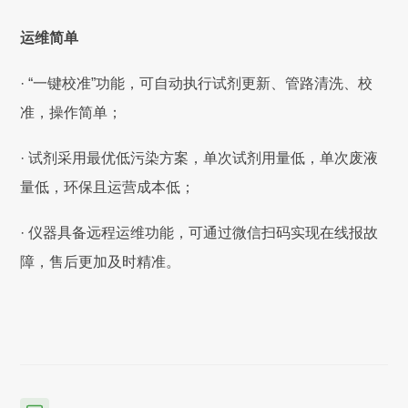
运维简单
· “一键校准”功能，可自动执行试剂更新、管路清洗、校
准，操作简单；
· 试剂采用最优低污染方案，单次试剂用量低，单次废液
量低，环保且运营成本低；
· 仪器具备远程运维功能，可通过微信扫码实现在线报故
障，售后更加及时精准。