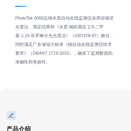
PhotoTek 6000总铜水质自动在线监测仪采用浴铜灵
光度法，测定结果和《水质 铜的测定 2,9-二甲
基-1,10-菲罗啉分光光度法》（GB7478-87）吻合，
同时满足广东省地方标准《铜自动在线监测仪技术
要求》（DB44/T 1719-2015），确保了监测数据的
准确性和有效性。
产品介绍