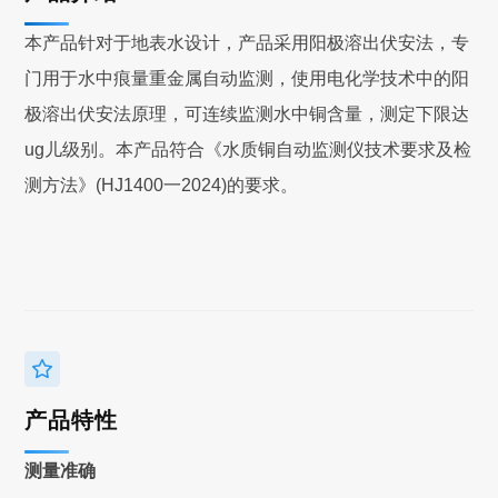
本产品针对于地表水设计，产品采用阳极溶出伏安法，专
门用于水中痕量重金属自动监测，使用电化学技术中的阳
极溶出伏安法原理，可连续监测水中铜含量，测定下限达
ug儿级别。本产品符合《水质铜自动监测仪技术要求及检
测方法》(HJ1400一2024)的要求。
产品特性
测量准确