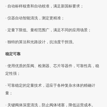
· 自动标样核查和自动校准，满足新国标要求；
· 仪器自动智能清洗，测定更精准；
· 定量下限低、量程范围广，满足不同的应用场景；
· 独特的算法和光路设计，抗浊度干扰强。
稳定可靠
· 使用优质的泵阀、检测器、芯片等器件，可靠性高，稳
定性强；
· 可靠稳定的定量技术，适应于各种复杂水体的精确计
量；
· 关键阀体深度清洗，防止阀体堵塞，降低运营成本。