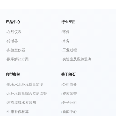
产品中心
行业应用
在线仪表
环保
传感器
水务
实验室仪器
工业过程
数字解决方案
实验室及应急监测
典型案例
关于朗石
地表水水环境质量监测
公司简介
水环境质量综合监测监管
资质荣誉
河流流域水质监测
分子公司
生态补偿核算
新闻中心