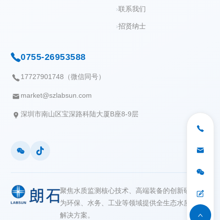
联系我们
招贤纳士
0755-26953588
17727901748（微信同号）
market@szlabsun.com
深圳市南山区宝深路科陆大厦B座8-9层
聚焦水质监测核心技术、高端装备的创新研发
为环保、水务、工业等领域提供全生态水质监测
解决方案。