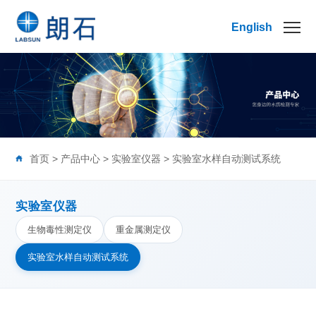
English
首页
>
产品中心
>
实验室仪器
>
实验室水样自动测试系统
实验室仪器
生物毒性测定仪
重金属测定仪
实验室水样自动测试系统