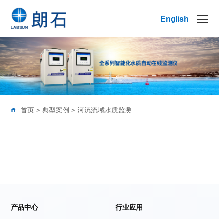
English
首页
>
典型案例
>
河流流域水质监测
产品中心
行业应用