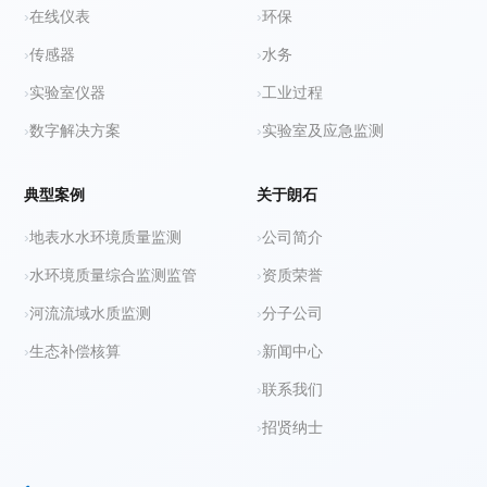
在线仪表
环保
传感器
水务
实验室仪器
工业过程
数字解决方案
实验室及应急监测
典型案例
关于朗石
地表水水环境质量监测
公司简介
水环境质量综合监测监管
资质荣誉
河流流域水质监测
分子公司
生态补偿核算
新闻中心
联系我们
招贤纳士